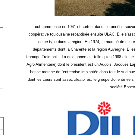
Tout commence en 1941 et surtout dans les années suivant
coopérative toulousaine rebaptisée ensuite ULAC. Elle s'ass
de ce type dans la région. En 1974, le marché de ces e
départements dont la Charente et la région Auvergne. Elles 
fromage Fraimont... La croissance est telle qu'en 1988 elle se
Agro Alimentaire) dont le président est un Audois, Jacques Lap
bonne marche de l'entreprise implantée dans tout le sud-oue
dont les cours sont assez aléatoires, le groupe d'oriente vers
société Bonco