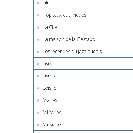
Film
Hôpitaux et cliniques
La Cité
La maison de la Gestapo
Les légendes du jazz audois
Livre
Livres
Loisirs
Maires
Militaires
Musique