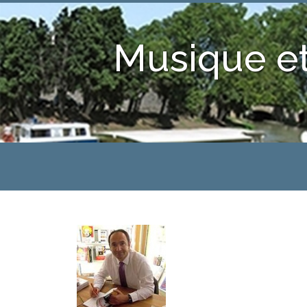
Musique et