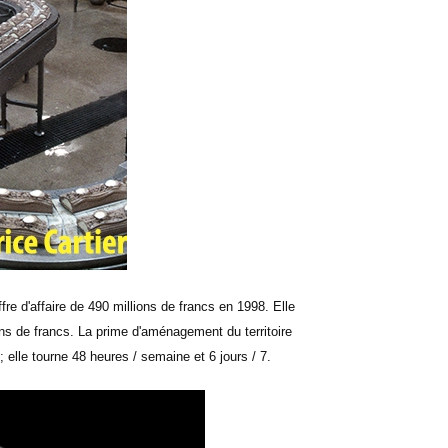
re d'affaire de 490 millions de francs en 1998. Elle
ns de francs. La prime d'aménagement du territoire
 ; elle tourne 48 heures / semaine et 6 jours / 7.