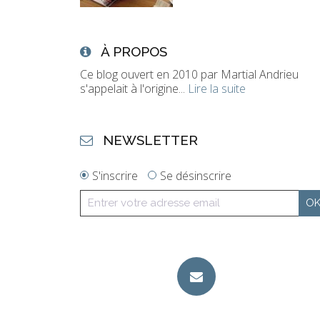
À PROPOS
Ce blog ouvert en 2010 par Martial Andrieu
s'appelait à l'origine...
Lire la suite
NEWSLETTER
S'inscrire
Se désinscrire