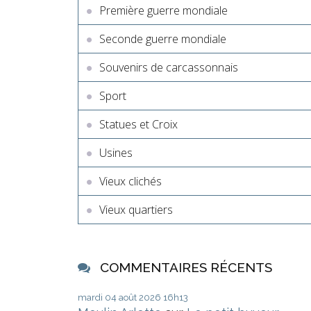
Première guerre mondiale
Seconde guerre mondiale
Souvenirs de carcassonnais
Sport
Statues et Croix
Usines
Vieux clichés
Vieux quartiers
COMMENTAIRES RÉCENTS
mardi 04
août 2026
16h13