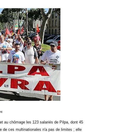
nt
 met au chômage les 123 salariés de Pilpa, dont 45
de ces multinationales n'a pas de limites ; elle