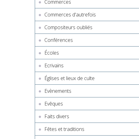
Commerces
Commerces d'autrefois
Compositeurs oubliés
Conférences
Écoles
Ecrivains
Églises et lieux de culte
Evènements
Evêques
Faits divers
Fêtes et traditions