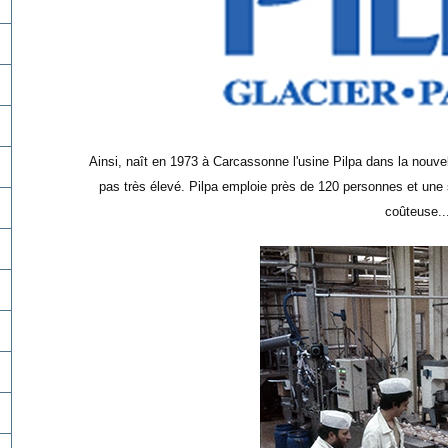
Ainsi, naît en 1973 à Carcassonne l'usine Pilpa dans la nouvelle
pas très élevé.
Pilpa emploie près de 120 personnes et une s
coûteuse..