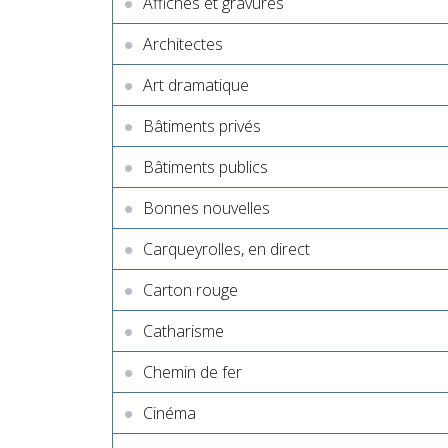
Affiches et gravures
Architectes
Art dramatique
Bâtiments privés
Bâtiments publics
Bonnes nouvelles
Carqueyrolles, en direct
Carton rouge
Catharisme
Chemin de fer
Cinéma