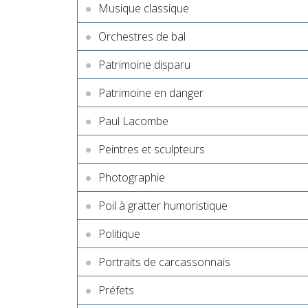
Musique classique
Orchestres de bal
Patrimoine disparu
Patrimoine en danger
Paul Lacombe
Peintres et sculpteurs
Photographie
Poil à gratter humoristique
Politique
Portraits de carcassonnais
Préfets