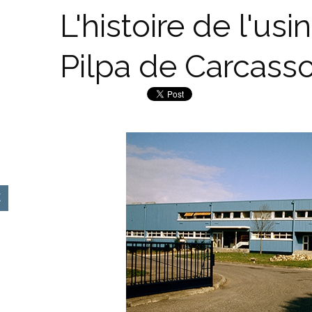
L'histoire de l'us
Pilpa de Carcass