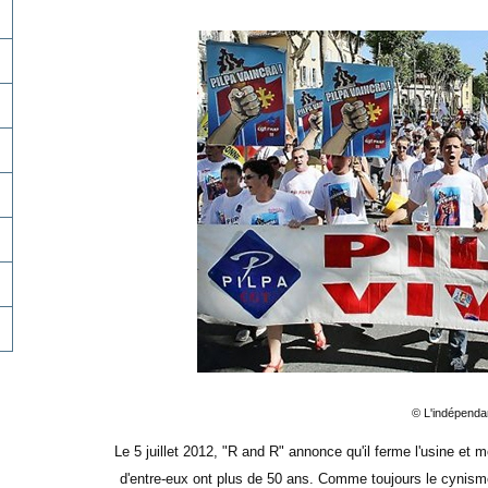
© L'indépenda
Le 5 juillet 2012, "R and R" annonce qu'il ferme l'usine et
d'entre-eux ont plus de 50 ans. Comme toujours le cynisme 