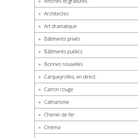
Affiches et gravures
Architectes
Art dramatique
Bâtiments privés
Bâtiments publics
Bonnes nouvelles
Carqueyrolles, en direct
Carton rouge
Catharisme
Chemin de fer
Cinéma