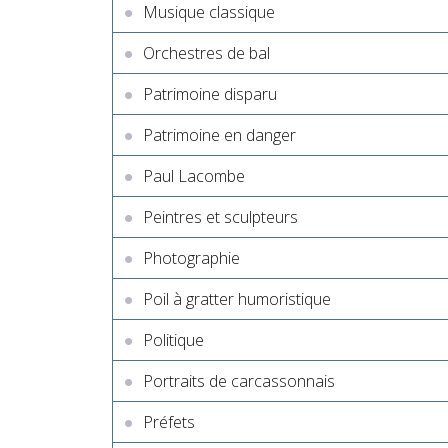
Musique classique
Orchestres de bal
Patrimoine disparu
Patrimoine en danger
Paul Lacombe
Peintres et sculpteurs
Photographie
Poil à gratter humoristique
Politique
Portraits de carcassonnais
Préfets