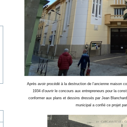
Après avoir procédé à la destruction de l’ancienne maison co
1934 d’ouvrir le concours aux entrepreneurs pour la constr
conformer aux plans et dessins dressés par Jean Blanchard (1
municipal a confié ce projet pa