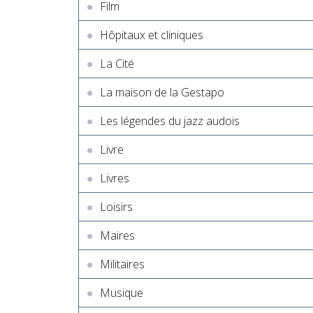
Film
Hôpitaux et cliniques
La Cité
La maison de la Gestapo
Les légendes du jazz audois
Livre
Livres
Loisirs
Maires
Militaires
Musique