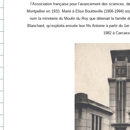
l’Association française pour l’avancement des sciences, de
Montpellier en 1933. Marié à Elise Boutteville (1908-1994) or
nom la minoterie du Moulin du Roy que détenait la famille d
Blanchard, qu’exploita ensuite leur fils Antoine à partir du 1
1982 à Carcass