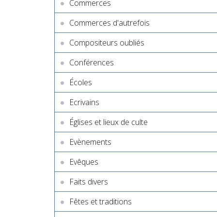
Commerces
Commerces d'autrefois
Compositeurs oubliés
Conférences
Écoles
Ecrivains
Églises et lieux de culte
Evènements
Evêques
Faits divers
Fêtes et traditions