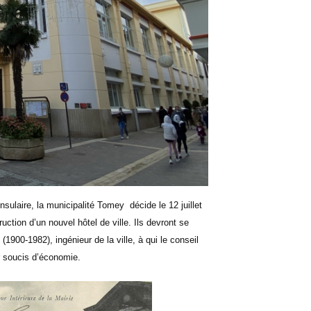
nsulaire, la municipalité Tomey
décide le 12 juillet
uction d’un nouvel hôtel de ville. Ils devront se
900-1982), ingénieur de la ville, à qui le conseil
r soucis d’économie.