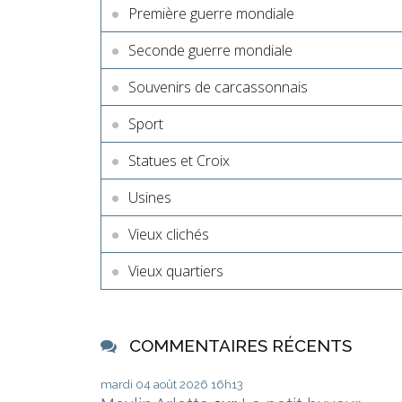
Première guerre mondiale
Seconde guerre mondiale
Souvenirs de carcassonnais
Sport
Statues et Croix
Usines
Vieux clichés
Vieux quartiers
COMMENTAIRES RÉCENTS
mardi 04
août 2026
16h13