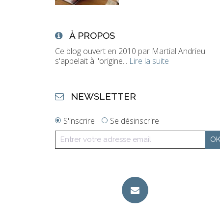
À PROPOS
Ce blog ouvert en 2010 par Martial Andrieu
s'appelait à l'origine...
Lire la suite
NEWSLETTER
S'inscrire
Se désinscrire