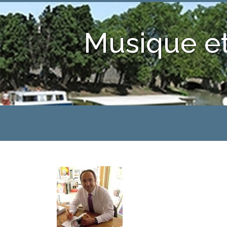
Musique et