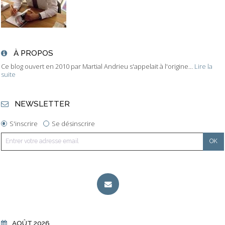
À PROPOS
Ce blog ouvert en 2010 par Martial Andrieu s'appelait à l'origine...
Lire la
suite
NEWSLETTER
S'inscrire
Se désinscrire
AOÛT 2026