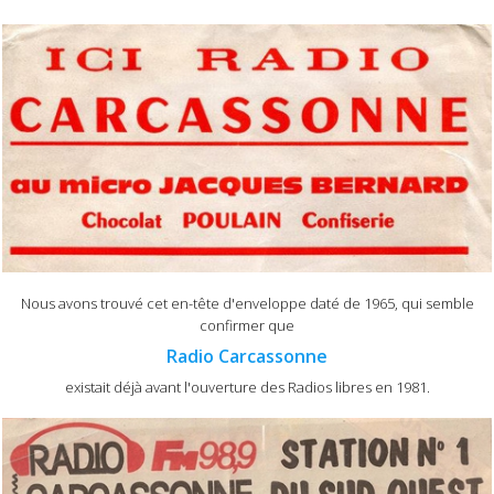
Nous avons trouvé cet en-tête d'enveloppe daté de 1965, qui semble
confirmer que
Radio Carcassonne
existait déjà avant l'ouverture des Radios libres en 1981.