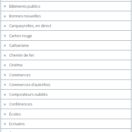
Bâtiments publics
Bonnes nouvelles
Carqueyrolles, en direct
Carton rouge
Catharisme
Chemin de fer
Cinéma
Commerces
Commerces d'autrefois
Compositeurs oubliés
Conférences
Écoles
Ecrivains