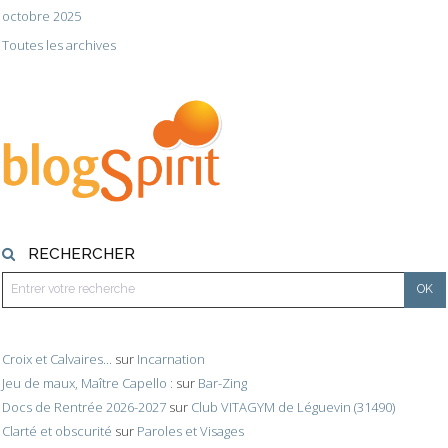
octobre 2025
Toutes les archives
RECHERCHER
Croix et Calvaires...
sur
Incarnation
Jeu de maux, Maître Capello :
sur
Bar-Zing
Docs de Rentrée 2026-2027
sur
Club VITAGYM de Léguevin (31490)
Clarté et obscurité
sur
Paroles et Visages