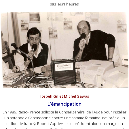
pas leurs heures.
Jospeh Gil et Michel Sawas
L'émancipation
En 1986, Radio-France sollicite le Conseil général de l'Aude pour installer
un antenne à Carcassonne contre une somme faramineuse (près d'un
million de francs). Robert Capdeville, le président alors en charge du