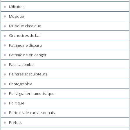
Militaires
Musique
Musique classique
Orchestres de bal
Patrimoine disparu
Patrimoine en danger
Paul Lacombe
Peintres et sculpteurs
Photographie
Poil à gratter humoristique
Politique
Portraits de carcassonnais
Préfets